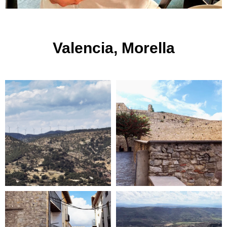
Valencia, Morella