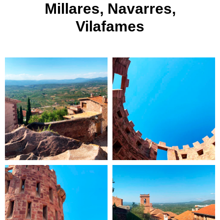
Millares, Navarres,
Vilafames