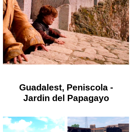
Guadalest, Peniscola -
Jardin del Papagayo