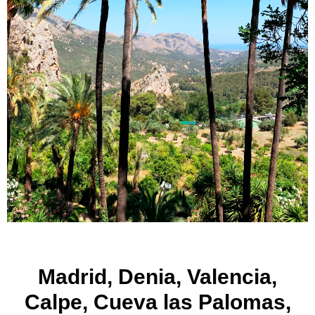
Madrid, Denia, Valencia,
Calpe, Cueva las Palomas,