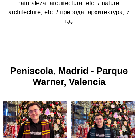
naturaleza, arquitectura, etc. / nature,
architecture, etc. / природа, архитектура, и
т.д.
Peniscola, Madrid - Parque
Warner, Valencia